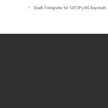
Stadt-Fotografie für GEOPLAN Bayreuth