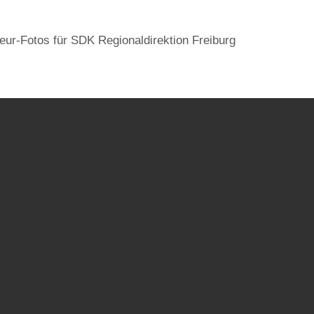
ieur-Fotos für SDK Regionaldirektion Freiburg