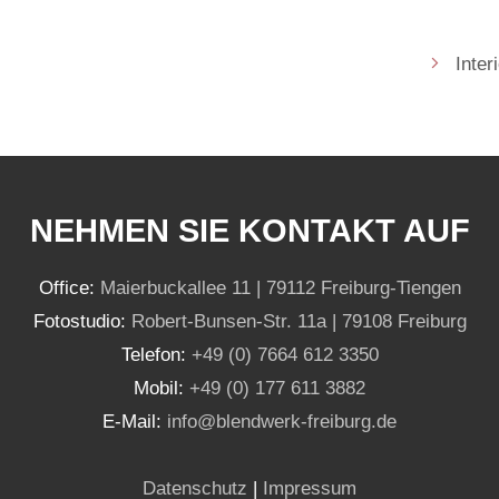
Inter
NEHMEN SIE KONTAKT AUF
Office:
Maierbuckallee 11 | 79112 Freiburg-Tiengen
Fotostudio:
Robert-Bunsen-Str. 11a | 79108 Freiburg
Telefon:
+49 (0) 7664 612 3350
Mobil:
+49 (0) 177 611 3882
E-Mail:
info@blendwerk-freiburg.de
Datenschutz
|
Impressum