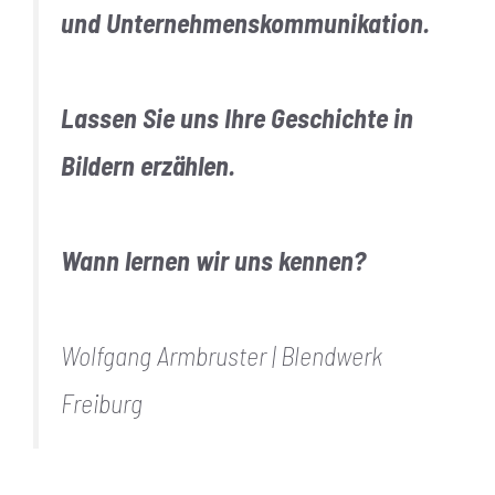
und Unternehmenskommunikation.
Lassen Sie uns Ihre Geschichte in
Bildern erzählen.
Wann lernen wir uns kennen?
Wolfgang Armbruster | Blendwerk
Freiburg