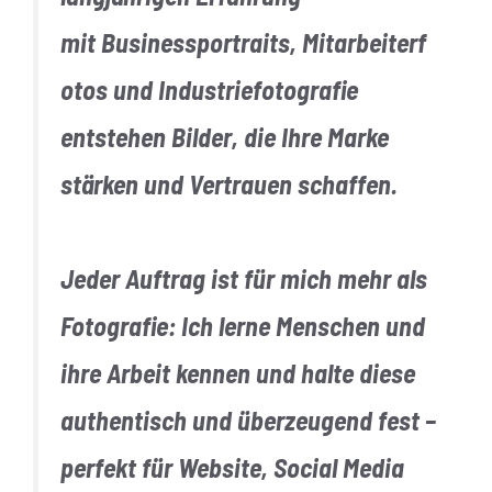
mit
Businessportraits
,
Mitarbeiterf
otos
und
Industriefotografie
entstehen Bilder, die Ihre Marke
stärken und Vertrauen schaffen.
Jeder Auftrag ist für mich mehr als
Fotografie: Ich lerne Menschen und
ihre Arbeit kennen und halte diese
authentisch und überzeugend fest –
perfekt für Website, Social Media