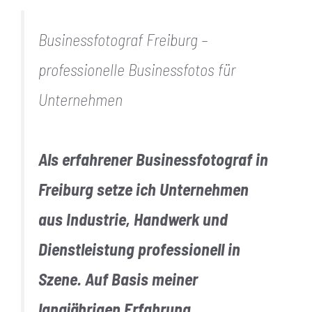
Businessfotograf Freiburg –
professionelle Businessfotos für
Unternehmen
Als erfahrener Businessfotograf in
Freiburg setze ich Unternehmen
aus
Industrie, Handwerk und
Dienstleistung
professionell in
Szene. Auf Basis meiner
langjährigen Erfahrung