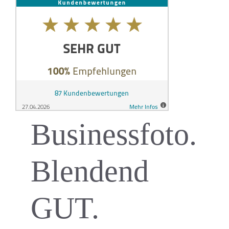
Businessfoto.
Blendend
GUT.