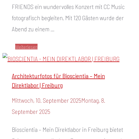
FRIENDS ein wundervolles Konzert mit CC Music
fotografisch begleiten. Mit 120 Gästen wurde der
Abend zu einem …
Weiterlesen
Architekturfotos für Bioscientia – Mein
Direktlabor | Freiburg
Mittwoch, 10. September 2025
Montag, 8.
September 2025
Bioscientia – Mein Direktlabor in Freiburg bietet