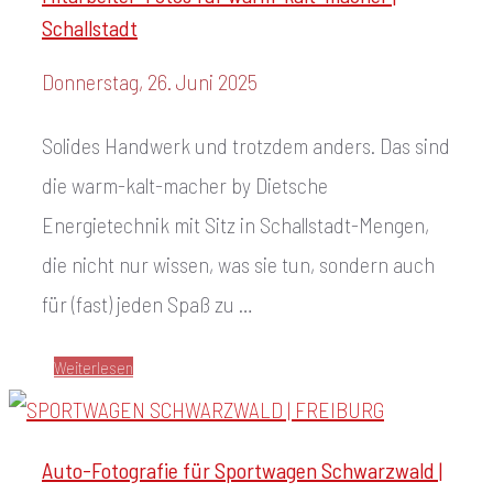
Schallstadt
Donnerstag, 26. Juni 2025
Solides Handwerk und trotzdem anders. Das sind
die warm-kalt-macher by Dietsche
Energietechnik mit Sitz in Schallstadt-Mengen,
die nicht nur wissen, was sie tun, sondern auch
für (fast) jeden Spaß zu …
Weiterlesen
Auto-Fotografie für Sportwagen Schwarzwald |