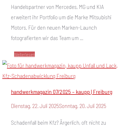
Handelspartner von Mercedes, MG und KIA
erweitert ihr Portfolio um die Marke Mitsubishi
Motors. Für den neuen Marken-Launch
fotografierten wir das Team um …
Weiterlesen
handwerkmagazin 07/2025 – kaupp | Freiburg
Dienstag, 22. Juli 2025
Sonntag, 20. Juli 2025
Schadenfall beim Kfz? Ärgerlich, oft nicht zu