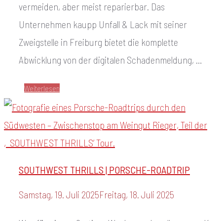
vermeiden, aber meist reparierbar. Das
Unternehmen kaupp Unfall & Lack mit seiner
Zweigstelle in Freiburg bietet die komplette
Abwicklung von der digitalen Schadenmeldung, …
Weiterlesen
SOUTHWEST THRILLS | PORSCHE-ROADTRIP
Samstag, 19. Juli 2025
Freitag, 18. Juli 2025