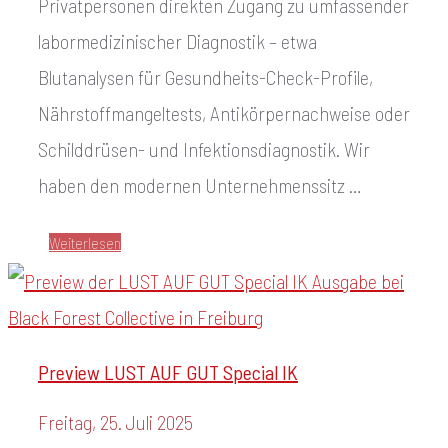
Privatpersonen direkten Zugang zu umfassender
labormedizinischer Diagnostik – etwa
Blutanalysen für Gesundheits-Check-Profile,
Nährstoffmangeltests, Antikörpernachweise oder
Schilddrüsen- und Infektionsdiagnostik. Wir
haben den modernen Unternehmenssitz …
Weiterlesen
Preview LUST AUF GUT Special IK
Freitag, 25. Juli 2025