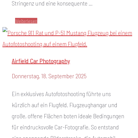
Stringenz und eine konsequente …
Weiterlesen
Airfield Car Photography
Donnerstag, 18. September 2025
Ein exklusives Autofotoshooting führte uns
kürzlich auf ein Flugfeld. Flugzeughangar und
große, offene Flächen boten ideale Bedingungen
für eindrucksvolle Car-Fotografie. So entstand