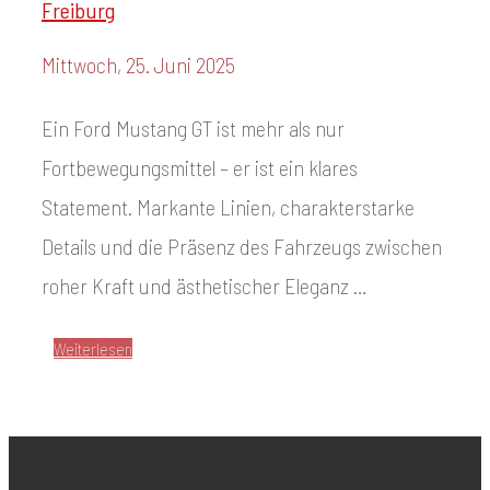
Freiburg
Mittwoch, 25. Juni 2025
Ein Ford Mustang GT ist mehr als nur
Fortbewegungsmittel – er ist ein klares
Statement. Markante Linien, charakterstarke
Details und die Präsenz des Fahrzeugs zwischen
roher Kraft und ästhetischer Eleganz …
Weiterlesen