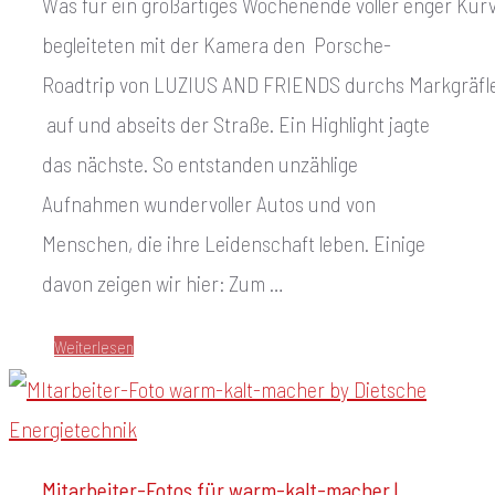
Was für ein großartiges Wochenende voller enger Ku
begleiteten mit der Kamera den Porsche-
Roadtrip von LUZIUS AND FRIENDS durchs Markgräfle
auf und abseits der Straße. Ein Highlight jagte
das nächste. So entstanden unzählige
Aufnahmen wundervoller Autos und von
Menschen, die ihre Leidenschaft leben. Einige
davon zeigen wir hier: Zum …
Weiterlesen
Mitarbeiter-Fotos für warm-kalt-macher |