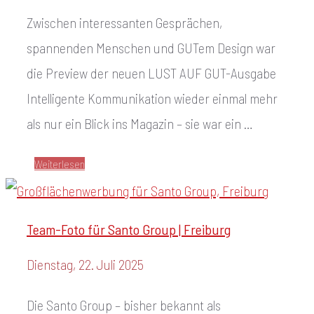
Zwischen interessanten Gesprächen,
spannenden Menschen und GUTem Design war
die Preview der neuen LUST AUF GUT-Ausgabe
Intelligente Kommunikation wieder einmal mehr
als nur ein Blick ins Magazin – sie war ein …
Weiterlesen
Team-Foto für Santo Group | Freiburg
Dienstag, 22. Juli 2025
Die Santo Group – bisher bekannt als