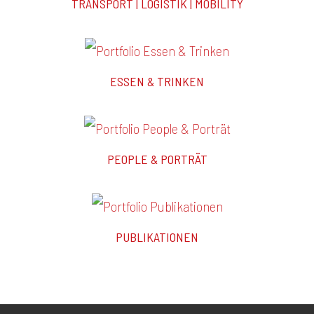
TRANSPORT | LOGISTIK | MOBILITY
ESSEN & TRINKEN
PEOPLE & PORTRÄT
PUBLIKATIONEN