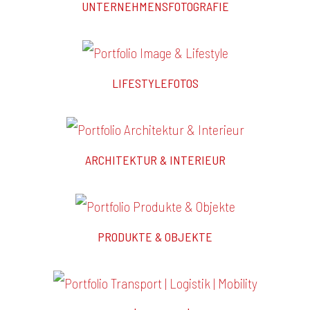
UNTERNEHMENSFOTOGRAFIE
LIFESTYLEFOTOS
ARCHITEKTUR & INTERIEUR
PRODUKTE & OBJEKTE