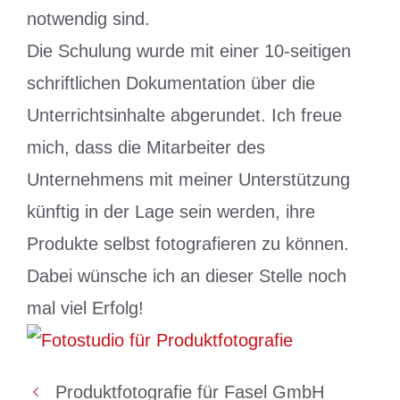
notwendig sind.
Die Schulung wurde mit einer 10-seitigen
schriftlichen Dokumentation über die
Unterrichtsinhalte abgerundet. Ich freue
mich, dass die Mitarbeiter des
Unternehmens mit meiner Unterstützung
künftig in der Lage sein werden, ihre
Produkte selbst fotografieren zu können.
Dabei wünsche ich an dieser Stelle noch
mal viel Erfolg!
Produktfotografie für Fasel GmbH