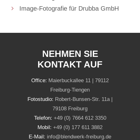
Image-Fotografie für Drubba GmbH
NEHMEN SIE
KONTAKT AUF
Office:
Maierbuckallee 11 | 79112
Freiburg-Tiengen
Fotostudio:
Robert-Bunsen-Str. 11a |
79108 Freiburg
Telefon:
+49 (0) 7664 612 3350
Mobil:
+49 (0) 177 611 3882
E-Mail:
info@blendwerk-freiburg.de