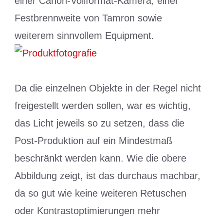
einer Canon-Vollformat-Kamera, einer
Festbrennweite von Tamron sowie
weiterem sinnvollem Equipment.
Da die einzelnen Objekte in der Regel nicht
freigestellt werden sollen, war es wichtig,
das Licht jeweils so zu setzen, dass die
Post-Produktion auf ein Mindestmaß
beschränkt werden kann. Wie die obere
Abbildung zeigt, ist das durchaus machbar,
da so gut wie keine weiteren Retuschen
oder Kontrastoptimierungen mehr