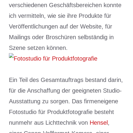
verschiedenen Geschäftsbereichen konnte
ich vermitteln, wie sie ihre Produkte für
Veröffentlichungen auf der Website, für
Mailings oder Broschüren selbständig in
Szene setzen können.
Ein Teil des Gesamtauftrags bestand darin,
für die Anschaffung der geeigneten Studio-
Ausstattung zu sorgen. Das firmeneigene
Fotostudio für Produktfotografie besteht
nunmehr aus Lichttechnik von
Hensel
,