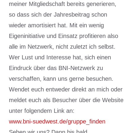
meiner Mitgliedschaft bereits generieren,
so dass sich der Jahresbeitrag schon
wieder amortisiert hat. Mit ein wenig
Eigeninitiative und Einsatz profitieren also
alle im Netzwerk, nicht zuletzt ich selbst.
Wer Lust und Interesse hat, sich einen
Eindruck über das BNI-Netzwerk zu
verschaffen, kann uns gerne besuchen.
Wendet euch entweder direkt an mich oder
meldet euch als Besucher über die Website
unter folgendem Link an:
www.bni-suedwest.de/gruppe_finden
Sehen wir uns? Dann bis bald…