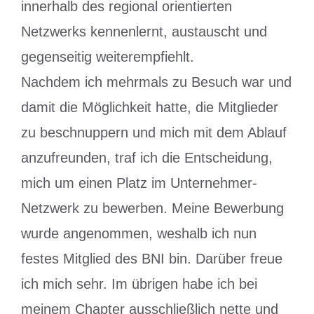
innerhalb des regional orientierten
Netzwerks kennenlernt, austauscht und
gegenseitig weiterempfiehlt.
Nachdem ich mehrmals zu Besuch war und
damit die Möglichkeit hatte, die Mitglieder
zu beschnuppern und mich mit dem Ablauf
anzufreunden, traf ich die Entscheidung,
mich um einen Platz im Unternehmer-
Netzwerk zu bewerben. Meine Bewerbung
wurde angenommen, weshalb ich nun
festes Mitglied des BNI bin. Darüber freue
ich mich sehr. Im übrigen habe ich bei
meinem Chapter ausschließlich nette und