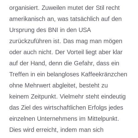
organisiert. Zuweilen mutet der Stil recht
amerikanisch an, was tatsächlich auf den
Ursprung des BNI in den USA
zurückzuführen ist. Das mag man mögen
oder auch nicht. Der Vorteil liegt aber klar
auf der Hand, denn die Gefahr, dass ein
Treffen in ein belangloses Kaffeekränzchen
ohne Mehrwert abgleitet, besteht zu
keinem Zeitpunkt. Vielmehr steht eindeutig
das Ziel des wirtschaftlichen Erfolgs jedes
einzelnen Unternehmens im Mittelpunkt.
Dies wird erreicht, indem man sich