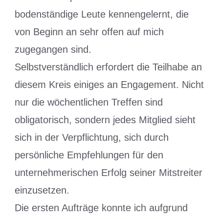
bodenständige Leute kennengelernt, die
von Beginn an sehr offen auf mich
zugegangen sind.
Selbstverständlich erfordert die Teilhabe an
diesem Kreis einiges an Engagement. Nicht
nur die wöchentlichen Treffen sind
obligatorisch, sondern jedes Mitglied sieht
sich in der Verpflichtung, sich durch
persönliche Empfehlungen für den
unternehmerischen Erfolg seiner Mitstreiter
einzusetzen.
Die ersten Aufträge konnte ich aufgrund