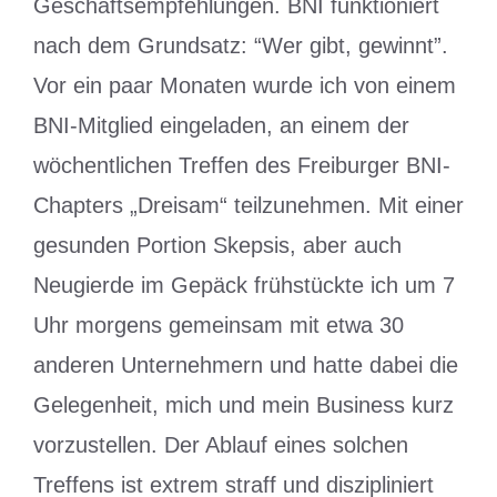
Geschäftsempfehlungen. BNI funktioniert
nach dem Grundsatz: “Wer gibt, gewinnt”.
Vor ein paar Monaten wurde ich von einem
BNI-Mitglied eingeladen, an einem der
wöchentlichen Treffen des Freiburger BNI-
Chapters „Dreisam“ teilzunehmen. Mit einer
gesunden Portion Skepsis, aber auch
Neugierde im Gepäck frühstückte ich um 7
Uhr morgens gemeinsam mit etwa 30
anderen Unternehmern und hatte dabei die
Gelegenheit, mich und mein Business kurz
vorzustellen. Der Ablauf eines solchen
Treffens ist extrem straff und diszipliniert