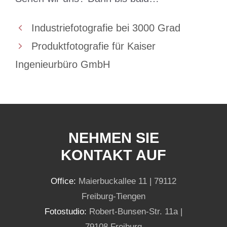
Industriefotografie bei 3000 Grad
Produktfotografie für Kaiser
Ingenieurbüro GmbH
NEHMEN SIE
KONTAKT AUF
Office:
Maierbuckallee 11 | 79112
Freiburg-Tiengen
Fotostudio:
Robert-Bunsen-Str. 11a |
79108 Freiburg