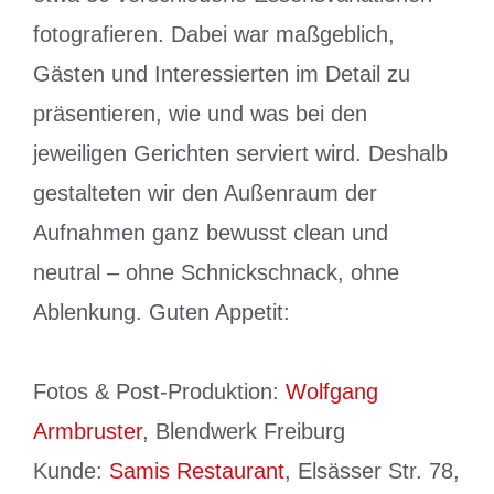
fotografieren. Dabei war maßgeblich,
Gästen und Interessierten im Detail zu
präsentieren, wie und was bei den
jeweiligen Gerichten serviert wird. Deshalb
gestalteten wir den Außenraum der
Aufnahmen ganz bewusst clean und
neutral – ohne Schnickschnack, ohne
Ablenkung. Guten Appetit:
Fotos & Post-Produktion:
Wolfgang
Armbruster
, Blendwerk Freiburg
Kunde:
Samis Restaurant
, Elsässer Str. 78,