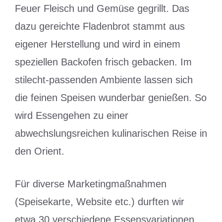
Feuer Fleisch und Gemüse gegrillt. Das
dazu gereichte Fladenbrot stammt aus
eigener Herstellung und wird in einem
speziellen Backofen frisch gebacken. Im
stilecht-passenden Ambiente lassen sich
die feinen Speisen wunderbar genießen. So
wird Essengehen zu einer
abwechslungsreichen kulinarischen Reise in
den Orient.
Für diverse Marketingmaßnahmen
(Speisekarte, Website etc.) durften wir
etwa 30 verschiedene Essensvariationen