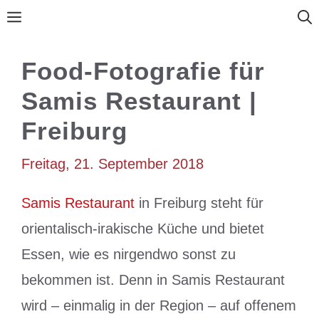
Zum
Menü
Inhalt
springen
Food-Fotografie für
Samis Restaurant |
Freiburg
Freitag, 21. September 2018
Samis Restaurant
in Freiburg steht für
orientalisch-irakische Küche und bietet
Essen, wie es nirgendwo sonst zu
bekommen ist. Denn in Samis Restaurant
wird – einmalig in der Region – auf offenem