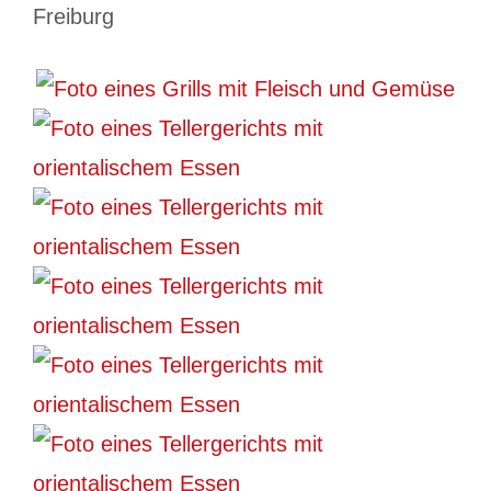
Freiburg