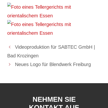
Videoproduktion für SABTEC GmbH |
Bad Krozingen
Neues Logo für Blendwerk Freiburg
NEHMEN SIE
KONTAKT AUF