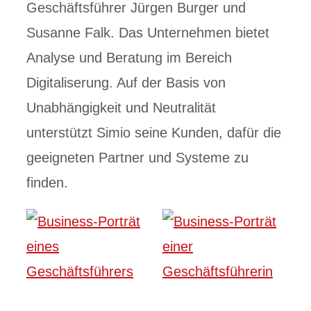
Geschäftsführer Jürgen Burger und
Susanne Falk. Das Unternehmen bietet
Analyse und Beratung im Bereich
Digitaliserung. Auf der Basis von
Unabhängigkeit und Neutralität
unterstützt Simio seine Kunden, dafür die
geeigneten Partner und Systeme zu
finden.