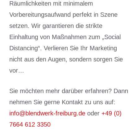
Räumlichkeiten mit minimalem
Vorbereitungsaufwand perfekt in Szene
setzen. Wir garantieren die strikte
Einhaltung von Maßnahmen zum „Social
Distancing“. Verlieren Sie Ihr Marketing
nicht aus den Augen, sondern sorgen Sie
vor…
Sie möchten mehr darüber erfahren? Dann
nehmen Sie gerne Kontakt zu uns auf:
info@blendwerk-freiburg.de
oder
+49 (0)
7664 612 3350