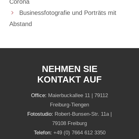
Corona
Businessfotografie und Porträts mit
Abstand
NEHMEN SIE
KONTAKT AUF
Office:
Maierbuckallee 11 | 79112
Freiburg-Tiengen
Fotostudio:
Robert-Bunsen-Str. 11a |
79108 Freiburg
Telefon:
+49 (0) 7664 612 3350