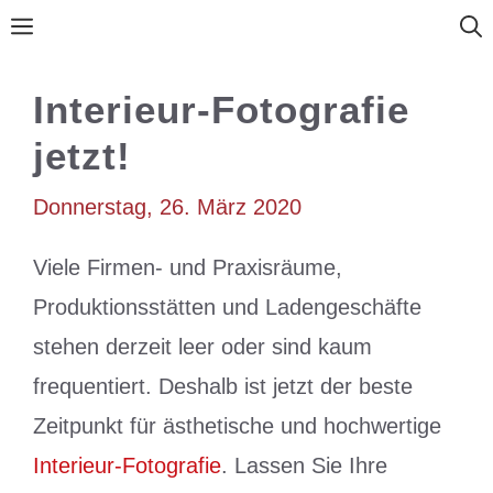
Zum
Menü
Inhalt
springen
Interieur-Fotografie
jetzt!
Donnerstag, 26. März 2020
Viele Firmen- und Praxisräume,
Produktionsstätten und Ladengeschäfte
stehen derzeit leer oder sind kaum
frequentiert. Deshalb ist jetzt der beste
Zeitpunkt für ästhetische und hochwertige
Interieur-Fotografie
. Lassen Sie Ihre