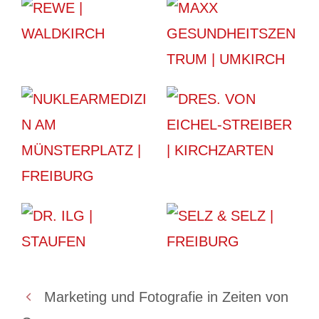
Marketing und Fotografie in Zeiten von