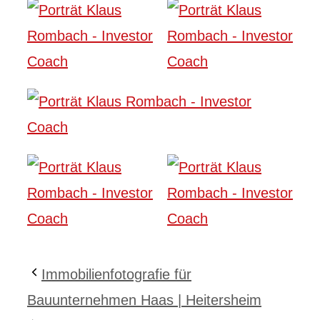
Immobilienfotografie für
Bauunternehmen Haas | Heitersheim