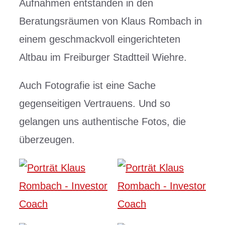
Aufnahmen entstanden in den
Beratungsräumen von Klaus Rombach in
einem geschmackvoll eingerichteten
Altbau im Freiburger Stadtteil Wiehre.
Auch Fotografie ist eine Sache
gegenseitigen Vertrauens. Und so
gelangen uns authentische Fotos, die
überzeugen.