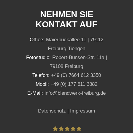
NEHMEN SIE
KONTAKT AUF
Office:
Maierbuckallee 11 | 79112
Freiburg-Tiengen
Fotostudio:
Robert-Bunsen-Str. 11a |
79108 Freiburg
Telefon:
+49 (0) 7664 612 3350
Mobil:
+49 (0) 177 611 3882
E-Mail:
info@blendwerk-freiburg.de
Datenschutz
|
Impressum