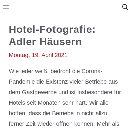
Zum
Menü
Inhalt
springen
Hotel-Fotografie:
Adler Häusern
Montag, 19. April 2021
Wie jeder weiß, bedroht die Corona-
Pandemie die Existenz vieler Betriebe aus
dem Gastgewerbe und ist insbesondere für
Hotels seit Monaten sehr hart. Wir alle
hoffen, dass die Betriebe in nicht allzu
ferner Zeit wieder öffnen können. Mehr als