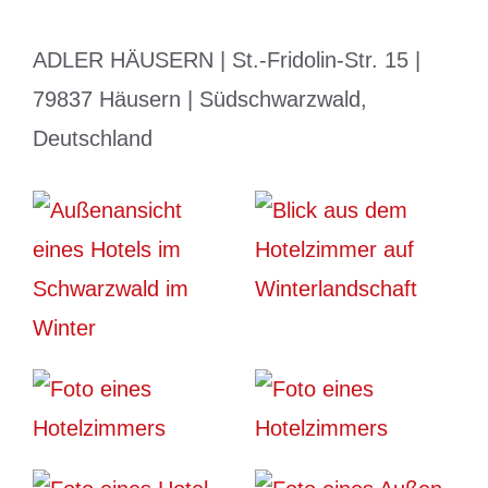
ADLER HÄUSERN | St.-Fridolin-Str. 15 |
79837 Häusern | Südschwarzwald,
Deutschland