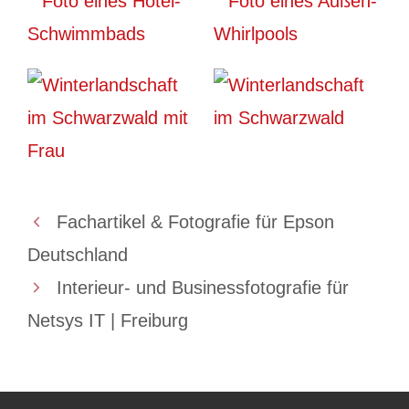
Fachartikel & Fotografie für Epson
Deutschland
Interieur- und Businessfotografie für
Netsys IT | Freiburg