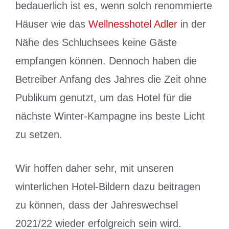
bedauerlich ist es, wenn solch renommierte
Häuser wie das
Wellnesshotel Adler
in der
Nähe des Schluchsees keine Gäste
empfangen können. Dennoch haben die
Betreiber Anfang des Jahres die Zeit ohne
Publikum genutzt, um das Hotel für die
nächste Winter-Kampagne ins beste Licht
zu setzen.
Wir hoffen daher sehr, mit unseren
winterlichen Hotel-Bildern dazu beitragen
zu können, dass der Jahreswechsel
2021/22 wieder erfolgreich sein wird.