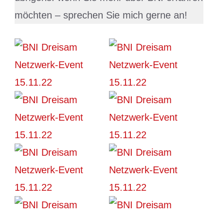
möchten – sprechen Sie mich gerne an!