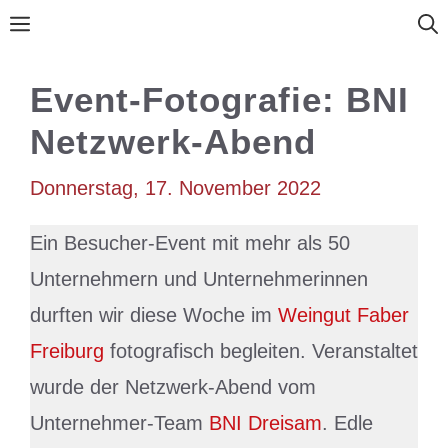
Zum
Menü
Inhalt
springen
Event-Fotografie: BNI
Netzwerk-Abend
Donnerstag, 17. November 2022
Ein Besucher-Event mit mehr als 50
Unternehmern und Unternehmerinnen
durften wir diese Woche im
Weingut Faber
Freiburg
fotografisch begleiten. Veranstaltet
wurde der Netzwerk-Abend vom
Unternehmer-Team
BNI Dreisam
. Edle