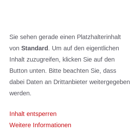
Sie sehen gerade einen Platzhalterinhalt
von
Standard
. Um auf den eigentlichen
Inhalt zuzugreifen, klicken Sie auf den
Button unten. Bitte beachten Sie, dass
dabei Daten an Drittanbieter weitergegeben
werden.
Inhalt entsperren
Weitere Informationen