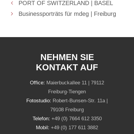
PORT OF SWITZERLAND | BASEL
Businessporträts für mdeg | Freiburg
NEHMEN SIE
KONTAKT AUF
Office:
Maierbuckallee 11 | 79112
Freiburg-Tiengen
Fotostudio:
Robert-Bunsen-Str. 11a |
79108 Freiburg
Telefon:
+49 (0) 7664 612 3350
Mobil:
+49 (0) 177 611 3882