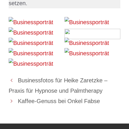
setzen.
Businessfotos für Heike Zaretzke –
Praxis für Hypnose und Palmtherapy
Kaffee-Genuss bei Onkel Fabse