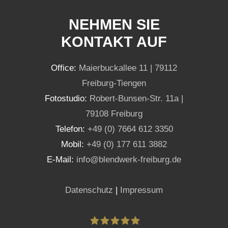
NEHMEN SIE
KONTAKT AUF
Office:
Maierbuckallee 11 | 79112
Freiburg-Tiengen
Fotostudio:
Robert-Bunsen-Str. 11a |
79108 Freiburg
Telefon:
+49 (0) 7664 612 3350
Mobil:
+49 (0) 177 611 3882
E-Mail:
info@blendwerk-freiburg.de
Datenschutz
|
Impressum