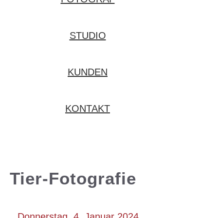
STUDIO
KUNDEN
KONTAKT
Tier-Fotografie
Donnerstag, 4. Januar 2024