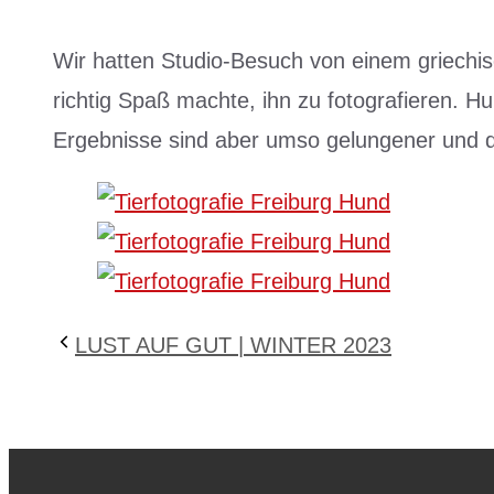
Wir hatten Studio-Besuch von einem griechi
richtig Spaß machte, ihn zu fotografieren. Hu
Ergebnisse sind aber umso gelungener und de
LUST AUF GUT | WINTER 2023