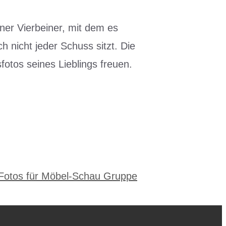
er Vierbeiner, mit dem es
h nicht jeder Schuss sitzt. Die
otos seines Lieblings freuen.
Fotos für Möbel-Schau Gruppe