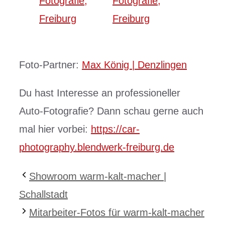
Foto-Partner:
Max König | Denzlingen
Du hast Interesse an professioneller
Auto-Fotografie? Dann schau gerne auch
mal hier vorbei:
https://car-
photography.blendwerk-freiburg.de
Showroom warm-kalt-macher |
Schallstadt
Mitarbeiter-Fotos für warm-kalt-macher