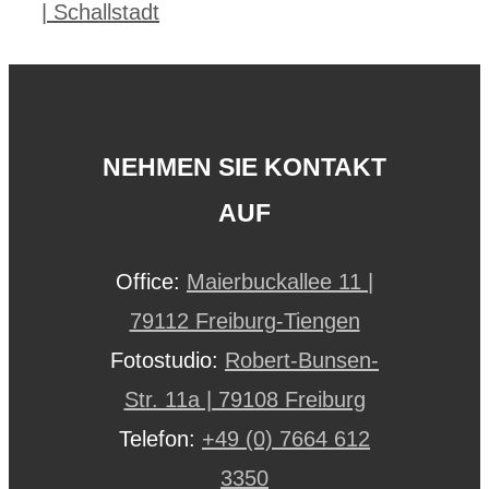
| Schallstadt
NEHMEN SIE KONTAKT
AUF
Office:
Maierbuckallee 11 |
79112 Freiburg-Tiengen
Fotostudio:
Robert-Bunsen-
Str. 11a | 79108 Freiburg
Telefon:
+49 (0) 7664 612
3350