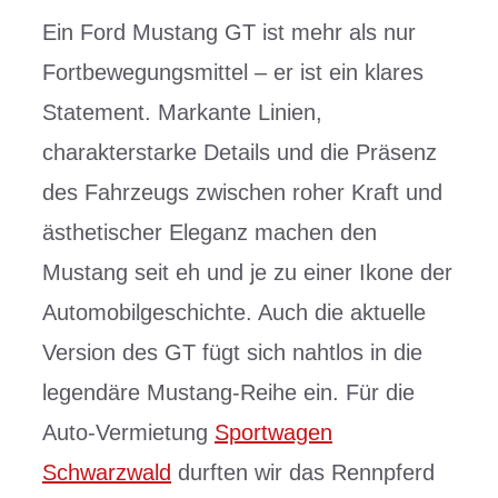
Ein Ford Mustang GT ist mehr als nur
Fortbewegungsmittel – er ist ein klares
Statement. Markante Linien,
charakterstarke Details und die Präsenz
des Fahrzeugs zwischen roher Kraft und
ästhetischer Eleganz machen den
Mustang seit eh und je zu einer Ikone der
Automobilgeschichte. Auch die aktuelle
Version des GT fügt sich nahtlos in die
legendäre Mustang-Reihe ein. Für die
Auto-Vermietung
Sportwagen
Schwarzwald
durften wir das Rennpferd