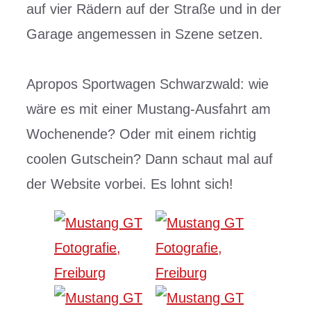
auf vier Rädern auf der Straße und in der
Garage angemessen in Szene setzen.
Apropos Sportwagen Schwarzwald: wie
wäre es mit einer Mustang-Ausfahrt am
Wochenende? Oder mit einem richtig
coolen Gutschein? Dann schaut mal auf
der Website vorbei. Es lohnt sich!