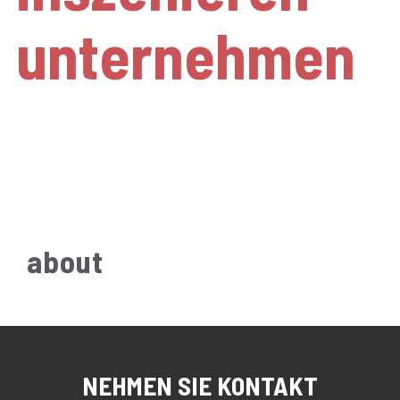
unternehmen
authentisch. lebendig.
emotional.
about
NEHMEN SIE KONTAKT