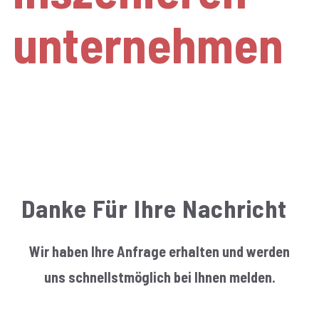
unternehmen
authentisch. lebendig.
emotional.
Danke Für Ihre Nachricht
Wir haben Ihre Anfrage erhalten und werden
uns schnellstmöglich bei Ihnen melden.